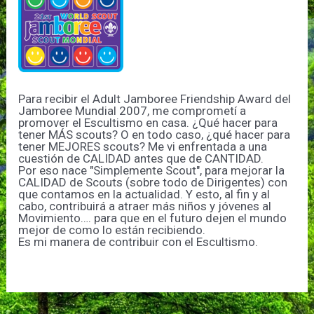
Para recibir el Adult Jamboree Friendship Award del
Jamboree Mundial 2007, me comprometí a
promover el Escultismo en casa. ¿Qué hacer para
tener MÁS scouts? O en todo caso, ¿qué hacer para
tener MEJORES scouts? Me vi enfrentada a una
cuestión de CALIDAD antes que de CANTIDAD.
Por eso nace "Simplemente Scout", para mejorar la
CALIDAD de Scouts (sobre todo de Dirigentes) con
que contamos en la actualidad. Y esto, al fin y al
cabo, contribuirá a atraer más niños y jóvenes al
Movimiento…. para que en el futuro dejen el mundo
mejor de como lo están recibiendo.
Es mi manera de contribuir con el Escultismo.