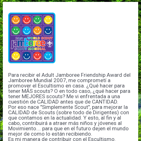
Para recibir el Adult Jamboree Friendship Award del
Jamboree Mundial 2007, me comprometí a
promover el Escultismo en casa. ¿Qué hacer para
tener MÁS scouts? O en todo caso, ¿qué hacer para
tener MEJORES scouts? Me vi enfrentada a una
cuestión de CALIDAD antes que de CANTIDAD.
Por eso nace "Simplemente Scout", para mejorar la
CALIDAD de Scouts (sobre todo de Dirigentes) con
que contamos en la actualidad. Y esto, al fin y al
cabo, contribuirá a atraer más niños y jóvenes al
Movimiento…. para que en el futuro dejen el mundo
mejor de como lo están recibiendo.
Es mi manera de contribuir con el Escultismo.