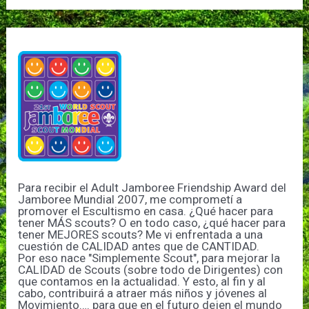
Para recibir el Adult Jamboree Friendship Award del
Jamboree Mundial 2007, me comprometí a
promover el Escultismo en casa. ¿Qué hacer para
tener MÁS scouts? O en todo caso, ¿qué hacer para
tener MEJORES scouts? Me vi enfrentada a una
cuestión de CALIDAD antes que de CANTIDAD.
Por eso nace "Simplemente Scout", para mejorar la
CALIDAD de Scouts (sobre todo de Dirigentes) con
que contamos en la actualidad. Y esto, al fin y al
cabo, contribuirá a atraer más niños y jóvenes al
Movimiento…. para que en el futuro dejen el mundo