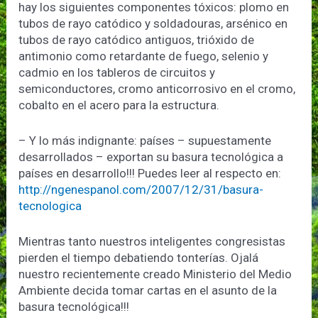
hay los siguientes componentes tóxicos: plomo en
tubos de rayo catódico y soldadouras, arsénico en
tubos de rayo catódico antiguos, trióxido de
antimonio como retardante de fuego, selenio y
cadmio en los tableros de circuitos y
semiconductores, cromo anticorrosivo en el cromo,
cobalto en el acero para la estructura.
– Y lo más indignante: países – supuestamente
desarrollados – exportan su basura tecnológica a
países en desarrollo!!! Puedes leer al respecto en:
http://ngenespanol.com/2007/12/31/basura-
tecnologica
Mientras tanto nuestros inteligentes congresistas
pierden el tiempo debatiendo tonterías. Ojalá
nuestro recientemente creado Ministerio del Medio
Ambiente decida tomar cartas en el asunto de la
basura tecnológica!!!