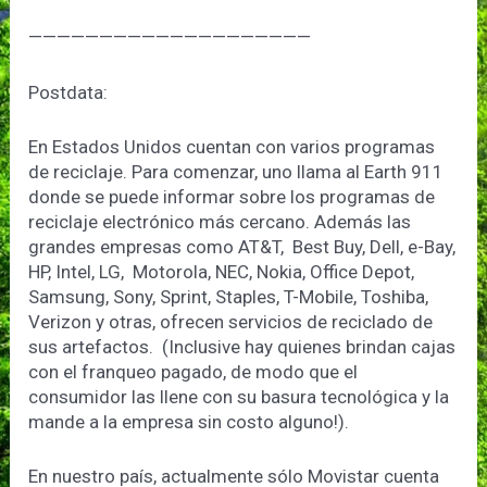
————————————————————
Postdata:
En Estados Unidos cuentan con varios programas
de reciclaje. Para comenzar, uno llama al Earth 911
donde se puede informar sobre los programas de
reciclaje electrónico más cercano. Además las
grandes empresas como AT&T, Best Buy, Dell, e-Bay,
HP, Intel, LG, Motorola, NEC, Nokia, Office Depot,
Samsung, Sony, Sprint, Staples, T-Mobile, Toshiba,
Verizon y otras, ofrecen servicios de reciclado de
sus artefactos. (Inclusive hay quienes brindan cajas
con el franqueo pagado, de modo que el
consumidor las llene con su basura tecnológica y la
mande a la empresa sin costo alguno!).
En nuestro país, actualmente sólo Movistar cuenta