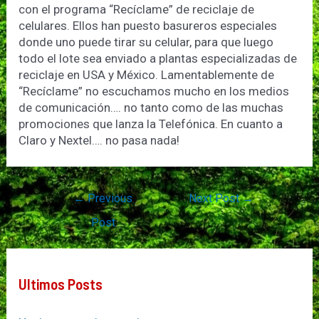
con el programa “Recíclame” de reciclaje de
celulares. Ellos han puesto basureros especiales
donde uno puede tirar su celular, para que luego
todo el lote sea enviado a plantas especializadas de
reciclaje en USA y México. Lamentablemente de
“Recíclame” no escuchamos mucho en los medios
de comunicación…. no tanto como de las muchas
promociones que lanza la Telefónica. En cuanto a
Claro y Nextel…. no pasa nada!
Post
←
Previous
Next Post
→
navigation
Post
Ultimos Posts